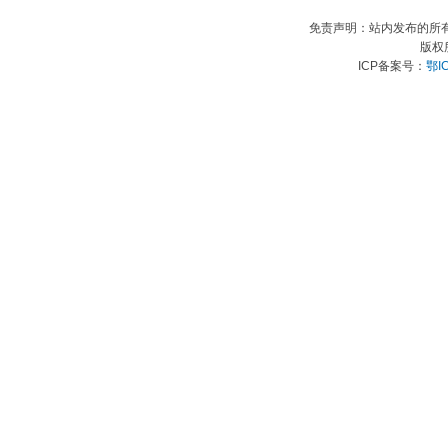
免责声明：站内发布的所
版权
ICP备案号：
鄂I