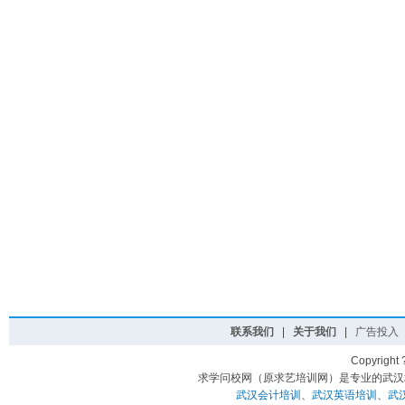
联系我们
|
关于我们
|
广告投入
Copyright
求学问校网（原求艺培训网）是专业的武汉
武汉会计培训
、
武汉英语培训
、
武