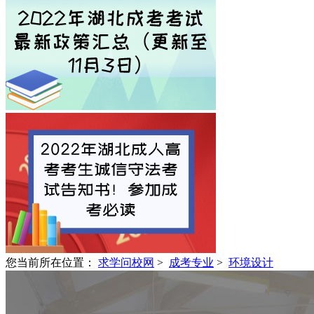
您当前所在位置：
求学问校网
>
成考专业
>
环境设计