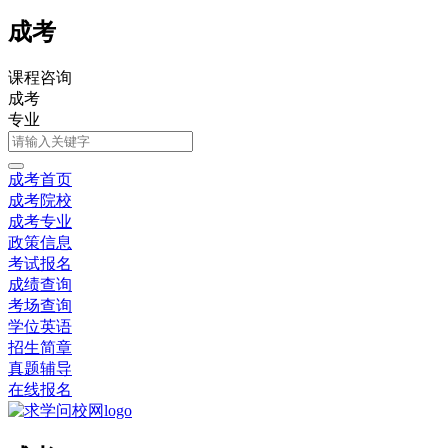
成考
课程咨询
成考
专业
成考首页
成考院校
成考专业
政策信息
考试报名
成绩查询
考场查询
学位英语
招生简章
真题辅导
在线报名