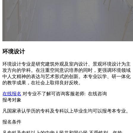
环境设计
环境设计专业是研究建筑外观及室内设计、景观环境设计为主
攻方向的学科。在注重空间意识培养的同时，更强调环境领域
中人文精神的表达与艺术形式的创新。本专业以学、研一体化
的教学成果，在社会上取得良好反映。
在线报名
对专业不了解可咨询客服老师:
在线咨询
报考对象
凡国家承认学历的专科及专科以上毕业生均可以报考本专业。
报名条件
凡专科及专科以上的中华人民共和国公民,不受性别、年龄、