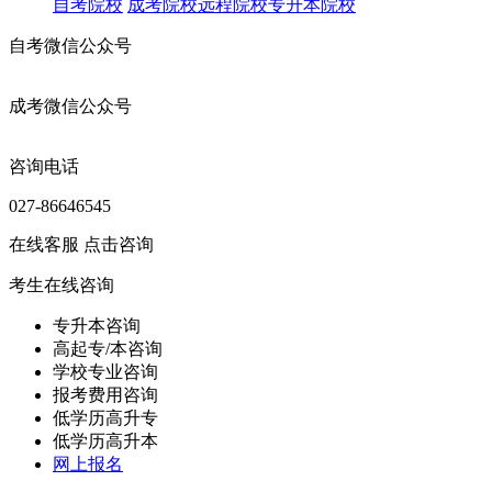
自考院校
成考院校
远程院校
专升本院校
自考微信公众号
成考微信公众号
咨询电话
027-86646545
在线客服
点击咨询
考生在线咨询
专升本咨询
高起专/本咨询
学校专业咨询
报考费用咨询
低学历高升专
低学历高升本
网上报名