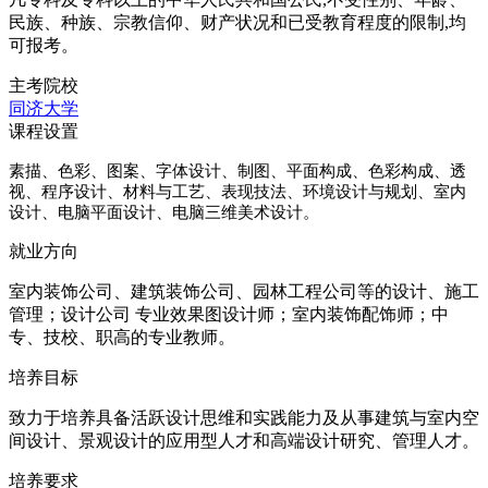
民族、种族、宗教信仰、财产状况和已受教育程度的限制,均
可报考。
主考院校
同济大学
课程设置
素描、色彩、图案、字体设计、制图、平面构成、色彩构成、透
视、程序设计、材料与工艺、表现技法、环境设计与规划、室内
设计、电脑平面设计、电脑三维美术设计。
就业方向
室内装饰公司、建筑装饰公司、园林工程公司等的设计、施工
管理；设计公司 专业效果图设计师；室内装饰配饰师；中
专、技校、职高的专业教师。
培养目标
致力于培养具备活跃设计思维和实践能力及从事建筑与室内空
间设计、景观设计的应用型人才和高端设计研究、管理人才。
培养要求