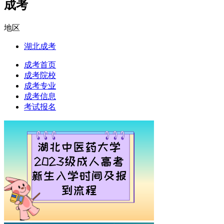
成考
地区
湖北成考
成考首页
成考院校
成考专业
成考信息
考试报名