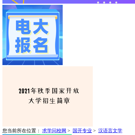
您当前所在位置：
求学问校网
>
国开专业
>
汉语言文学