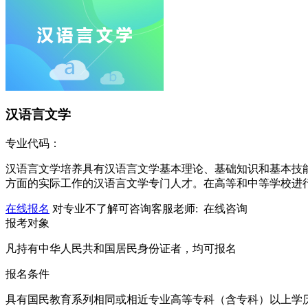
汉语言文学
专业代码：
汉语言文学培养具有汉语言文学基本理论、基础知识和基本技
方面的实际工作的汉语言文学专门人才。在高等和中等学校进
在线报名
对专业不了解可咨询客服老师:
在线咨询
报考对象
凡持有中华人民共和国居民身份证者，均可报名
报名条件
具有国民教育系列相同或相近专业高等专科（含专科）以上学