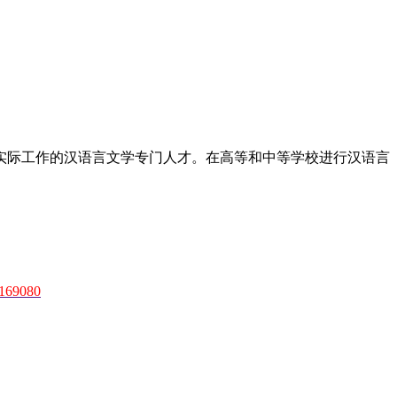
实际工作的汉语言文学专门人才。在高等和中等学校进行汉语言
69080