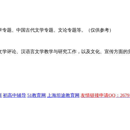
学专题、中国古代文学专题、文论专题等。（仅供参考）
文学评论、汉语言文学教学与研究工作，以及文化、宣传方面的
训
初高中辅导
51教育网
上海坦途教育网
友情链接申请QQ：26791