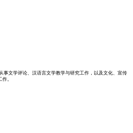
从事文学评论、汉语言文学教学与研究工作，以及文化、宣传
工作。