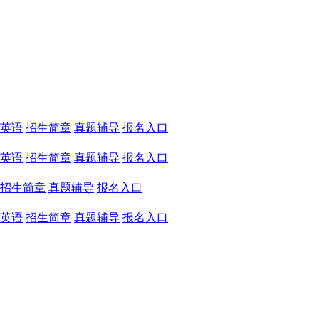
英语
招生简章
真题辅导
报名入口
英语
招生简章
真题辅导
报名入口
招生简章
真题辅导
报名入口
英语
招生简章
真题辅导
报名入口