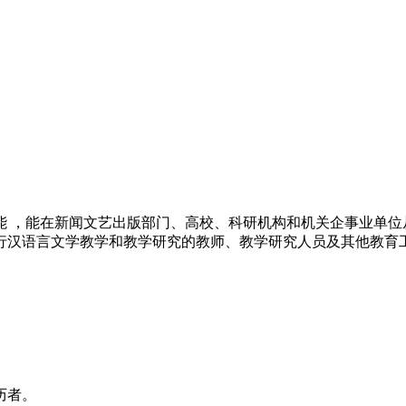
能 ，能在新闻文艺出版部门、高校、科研机构和机关企事业单位
行汉语言文学教学和教学研究的教师、教学研究人员及其他教育
历者。