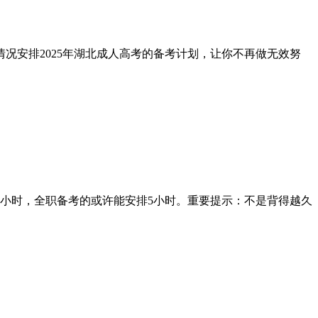
况安排2025年湖北成人高考的备考计划，让你不再做无效努
小时，全职备考的或许能安排5小时。重要提示：不是背得越久