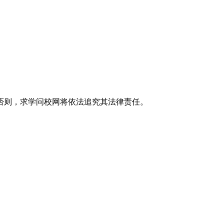
否则，求学问校网将依法追究其法律责任。