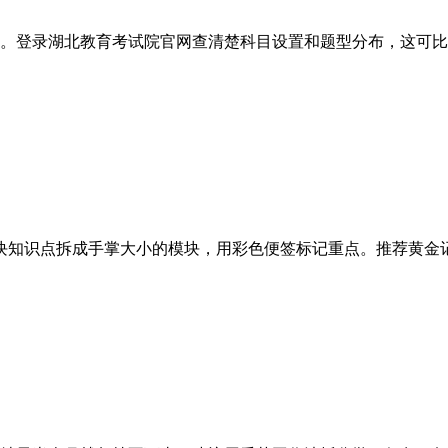
道。登录湖北教育考试院官网查清楚科目设置和题型分布，这可
块知识点拆成手掌大小的模块，用彩色便签标记重点。推荐黄金
。