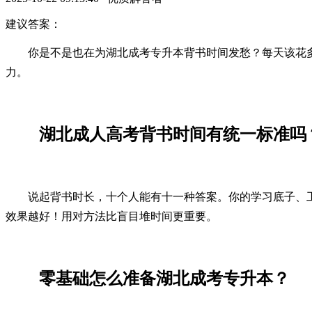
建议答案：
你是不是也在为湖北成考专升本背书时间发愁？每天该花多
力。
湖北成人高考背书时间有统一标准吗
说起背书时长，十个人能有十一种答案。你的学习底子、
效果越好！用对方法比盲目堆时间更重要。
零基础怎么准备湖北成考专升本？