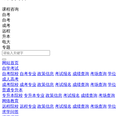
课程咨询
自考
自考
成考
远程
升本
电大
专题
网站首页
自学考试
自考院校
自考专业
政策信息
考试报名
成绩查询
考场查询
学位
成人高考
成考院校
成考专业
政策信息
考试报名
成绩查询
考场查询
学位
普通专升本
专升本院校
专升本专业
政策信息
考试报名
成绩查询
考场查询
网络教育
远程院校
远程专业
政策信息
考试报名
成绩查询
考场查询
学位
求学问答