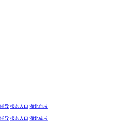
辅导
报名入口
湖北自考
辅导
报名入口
湖北成考