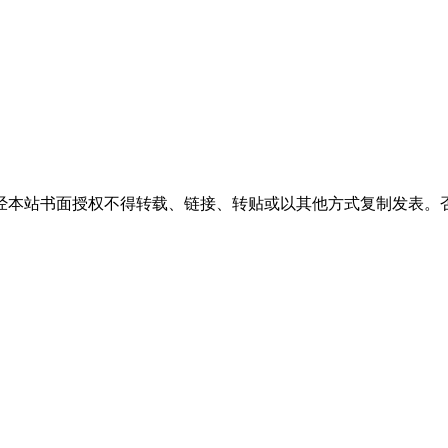
经本站书面授权不得转载、链接、转贴或以其他方式复制发表。