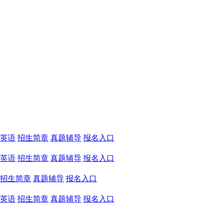
英语
招生简章
真题辅导
报名入口
英语
招生简章
真题辅导
报名入口
招生简章
真题辅导
报名入口
英语
招生简章
真题辅导
报名入口