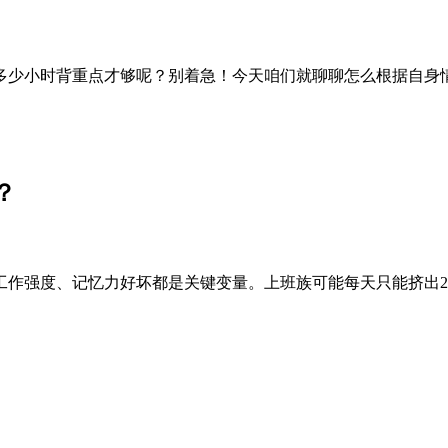
少小时背重点才够呢？别着急！今天咱们就聊聊怎么根据自身情
？
工作强度、记忆力好坏都是关键变量。上班族可能每天只能挤出2