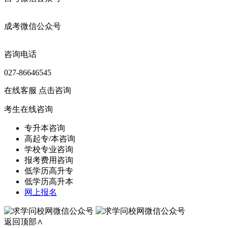
成考微信公众号
咨询电话
027-86646545
在线客服
点击咨询
考生在线咨询
专升本咨询
高起专/本咨询
学校专业咨询
报考费用咨询
低学历高升专
低学历高升本
网上报名
返回顶部∧