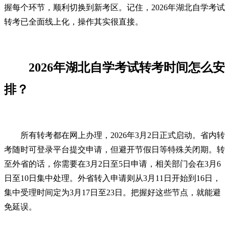
握每个环节，顺利切换到新考区。记住，2026年湖北自学考试
转考已全面线上化，操作其实很直接。
2026年湖北自学考试转考时间怎么安
排？
所有转考都在网上办理，2026年3月2日正式启动。省内转
考随时可登录平台提交申请，但避开节假日等特殊关闭期。转
至外省的话，你需要在3月2日至5日申请，相关部门会在3月6
日至10日集中处理。外省转入申请则从3月11日开始到16日，
集中受理时间定为3月17日至23日。把握好这些节点，就能避
免延误。