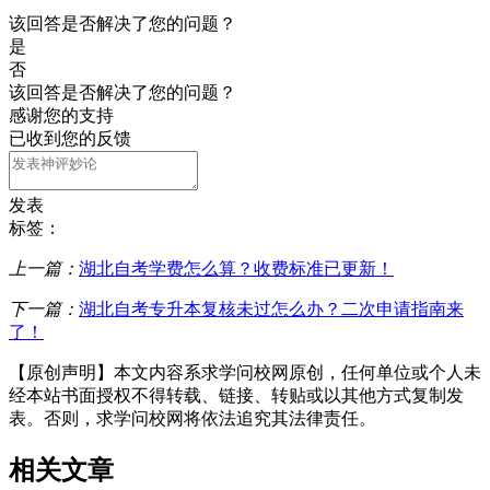
该回答是否解决了您的问题？
是
否
该回答是否解决了您的问题？
感谢您的支持
已收到您的反馈
发表
标签：
上一篇：
湖北自考学费怎么算？收费标准已更新！
下一篇：
湖北自考专升本复核未过怎么办？二次申请指南来
了！
【原创声明】本文内容系求学问校网原创，任何单位或个人未
经本站书面授权不得转载、链接、转贴或以其他方式复制发
表。否则，求学问校网将依法追究其法律责任。
相关文章