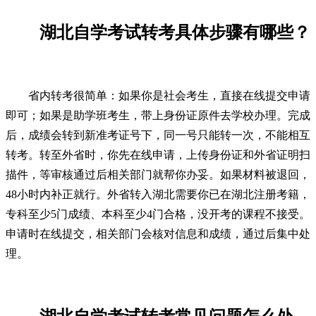
湖北自学考试转考具体步骤有哪些？
省内转考很简单：如果你是社会考生，直接在线提交申请
即可；如果是助学班考生，带上身份证原件去学校办理。完成
后，成绩会转到新准考证号下，同一号只能转一次，不能相互
转考。转至外省时，你先在线申请，上传身份证和外省证明扫
描件，等审核通过后相关部门就帮你办妥。如果材料被退回，
48小时内补正就行。外省转入湖北需要你已在湖北注册考籍，
专科至少5门成绩、本科至少4门合格，没开考的课程不接受。
申请时在线提交，相关部门会核对信息和成绩，通过后集中处
理。