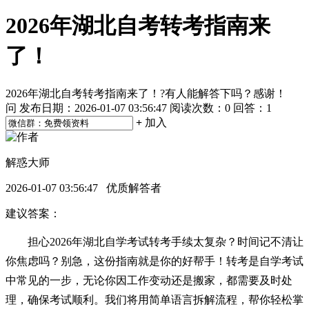
2026年湖北自考转考指南来
了！
2026年湖北自考转考指南来了！?有人能解答下吗？感谢！
问
发布日期：2026-01-07 03:56:47
阅读次数：
0
回答：1
+
加入
解惑大师
2026-01-07 03:56:47 优质解答者
建议答案：
担心2026年湖北自学考试转考手续太复杂？时间记不清让
你焦虑吗？别急，这份指南就是你的好帮手！转考是自学考试
中常见的一步，无论你因工作变动还是搬家，都需要及时处
理，确保考试顺利。我们将用简单语言拆解流程，帮你轻松掌