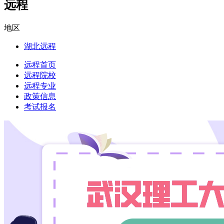
远程
地区
湖北远程
远程首页
远程院校
远程专业
政策信息
考试报名