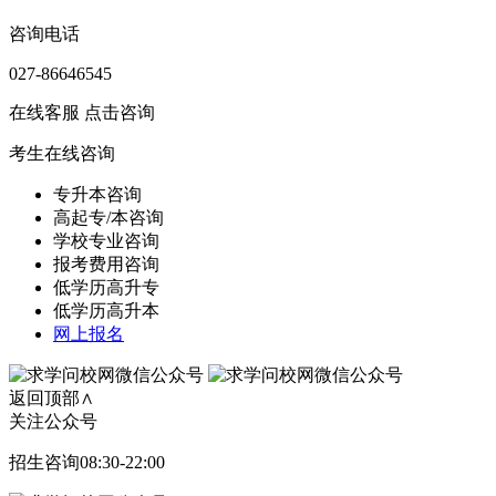
咨询电话
027-86646545
在线客服
点击咨询
考生在线咨询
专升本咨询
高起专/本咨询
学校专业咨询
报考费用咨询
低学历高升专
低学历高升本
网上报名
返回顶部∧
关注公众号
招生咨询08:30-22:00