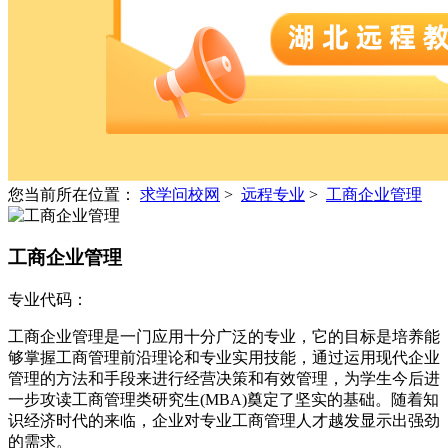
您当前所在位置：
求学问校网
>
远程专业
>
工商企业管理
工商企业管理
专业代码：
工商企业管理是一门应用十分广泛的专业，它的目标是培养能
够掌握工商管理前沿理论和专业实用技能，通过运用现代企业
管理的方法和手段来进行经营决策和有效管理，为学生今后进
一步攻读工商管理类研究生(MBA)奠定了坚实的基础。随着知
识经济时代的来临，企业对专业工商管理人才越发显示出强劲
的需求。