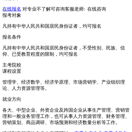
在线报名
对专业不了解可咨询客服老师:
在线咨询
报考对象
凡持有中华人民共和国居民身份证者，均可报名
报名条件
凡持有中华人民共和国居民身份证者，不受性别、民族、信
仰、已受教育程度的限制，均可报名
主考院校
课程设置
管理学、经济数学、经济学原理、市场营销学、产业组织理
论、人力资源管理等。
就业方向
各大、中型企业、外资企业及跨国企业从事生产管理、营销管
理和一般业务管理工作，也可从事人力资源管理、财务管理、
营销策划、商品调研、市场预测和经济数量分析等工作。