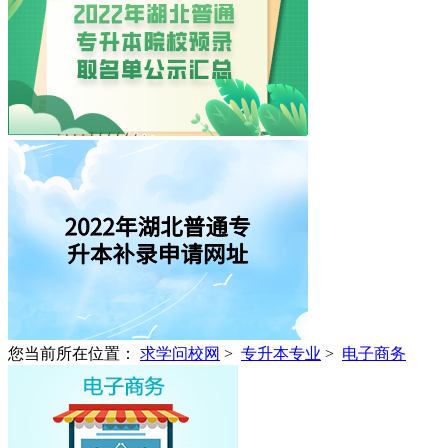
您当前所在位置：
求学问校网
>
专升本专业
>
电子商务