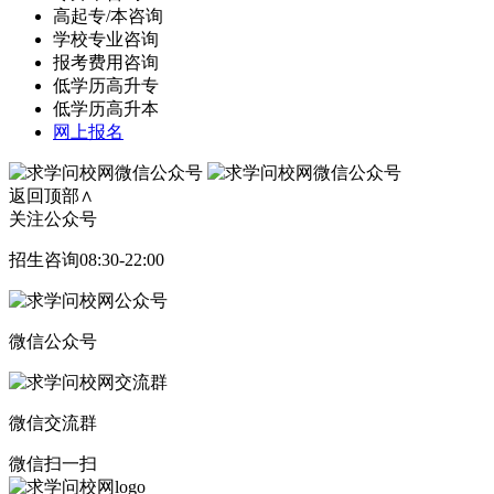
高起专/本咨询
学校专业咨询
报考费用咨询
低学历高升专
低学历高升本
网上报名
返回顶部∧
关注公众号
招生咨询08:30-22:00
微信公众号
微信交流群
微信扫一扫