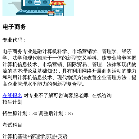
电子商务
专业代码：
电子商务专业是融计算机科学、市场营销学、管理学、经济
学、法学和现代物流于一体的新型交叉学科。该专业培养掌握
计算机信息技术、市场营销、国际贸易、管理、法律和现代物
流的基本理论及基础知识，具有利用网络开展商务活动的能力
和利用计算机信息技术、现代物流方法改善企业管理方法，提
高企业管理水平能力的创新型复合型...
在线报名
对专业不了解可咨询客服老师:
在线咨询
招生计划
招生原计划：30 调整后计划：85
考试科目
计算机基础+管理学原理+英语