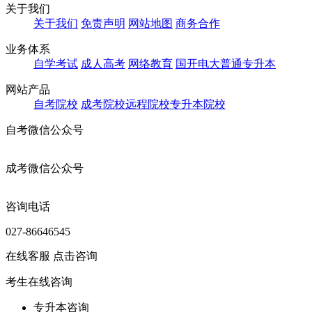
关于我们
关于我们
免责声明
网站地图
商务合作
业务体系
自学考试
成人高考
网络教育
国开电大
普通专升本
网站产品
自考院校
成考院校
远程院校
专升本院校
自考微信公众号
成考微信公众号
咨询电话
027-86646545
在线客服
点击咨询
考生在线咨询
专升本咨询