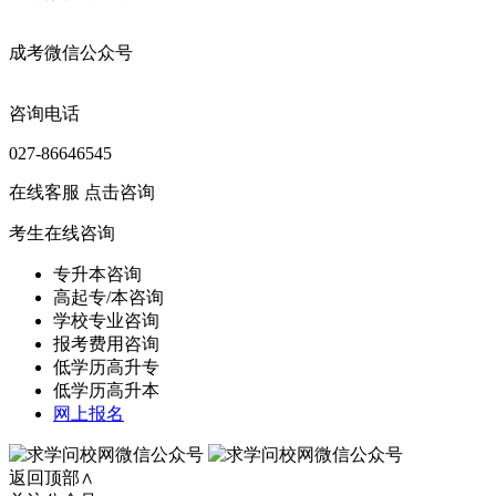
成考微信公众号
咨询电话
027-86646545
在线客服
点击咨询
考生在线咨询
专升本咨询
高起专/本咨询
学校专业咨询
报考费用咨询
低学历高升专
低学历高升本
网上报名
返回顶部∧