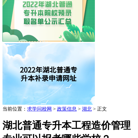
当前位置：
求学问校网
>
政策信息
>
湖北
> 正文
湖北普通专升本工程造价管理