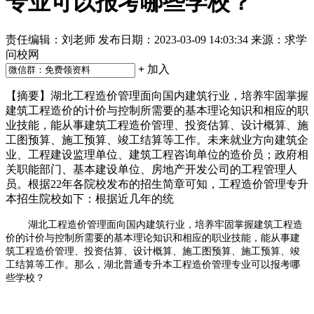
专业可以报考哪些学校？
责任编辑：刘老师
发布日期：2023-03-09 14:03:34
来源：求学
问校网
+
加入
【摘要】湖北工程造价管理面向国内建筑行业，培养牢固掌握
建筑工程造价的计价与控制所需要的基本理论知识和相应的职
业技能，能从事建筑工程造价管理、投资估算、设计概算、施
工图预算、施工预算、竣工结算等工作。未来就业方向建筑企
业、工程建设监理单位、建筑工程咨询单位的造价员；政府相
关职能部门、基本建设单位、房地产开发公司的工程管理人
员。根据22年各院校发布的招生简章可知，工程造价管理专升
本招生院校如下：根据近几年的统
湖北工程造价管理面向国内建筑行业，培养牢固掌握建筑工程造
价的计价与控制所需要的基本理论知识和相应的职业技能，能从事建
筑工程造价管理、投资估算、设计概算、施工图预算、施工预算、竣
工结算等工作。那么，湖北普通专升本工程造价管理专业可以报考哪
些学校？