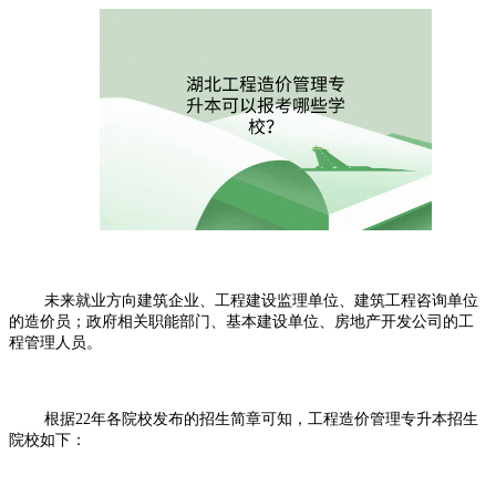
未来就业方向建筑企业、工程建设监理单位、建筑工程咨询单位
的造价员；政府相关职能部门、基本建设单位、房地产开发公司的工
程管理人员。
根据
22
年各院校发布的招生简章可知，工程造价管理专升本招生
院校如下：