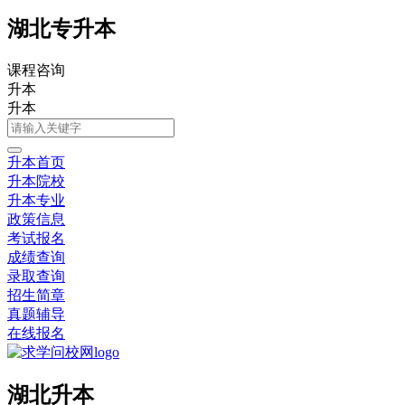
湖北专升本
课程咨询
升本
升本
升本首页
升本院校
升本专业
政策信息
考试报名
成绩查询
录取查询
招生简章
真题辅导
在线报名
湖北升本