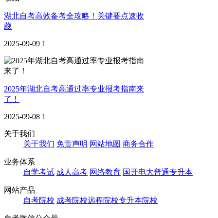
湖北自考高效备考全攻略！关键要点速收
藏
2025-09-09
1
2025年湖北自考高通过率专业报考指南来
了！
2025-09-08
1
关于我们
关于我们
免责声明
网站地图
商务合作
业务体系
自学考试
成人高考
网络教育
国开电大
普通专升本
网站产品
自考院校
成考院校
远程院校
专升本院校