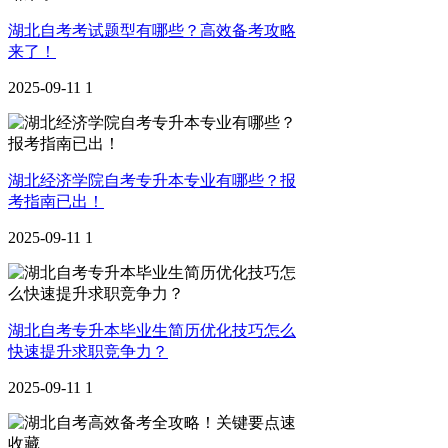
湖北自考考试题型有哪些？高效备考攻略
来了！
2025-09-11
1
湖北经济学院自考专升本专业有哪些？报
考指南已出！
2025-09-11
1
湖北自考专升本毕业生简历优化技巧怎么
快速提升求职竞争力？
2025-09-11
1