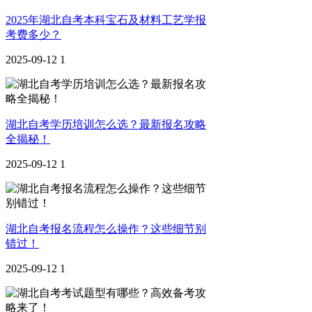
2025年湖北自考本科宝石及材料工艺学报
考费多少？
2025-09-12
1
湖北自考学历培训怎么选？最新报名攻略
全揭秘！
2025-09-12
1
湖北自考报名流程怎么操作？这些细节别
错过！
2025-09-12
1