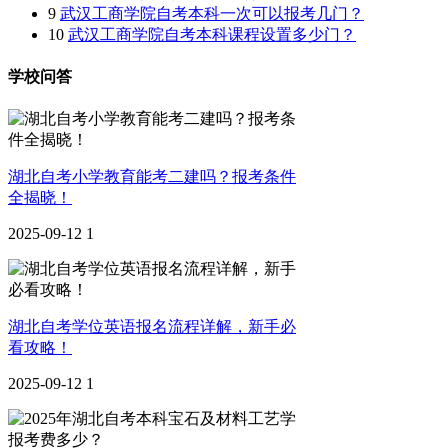
9
武汉工商学院自考本科一次可以报考几门？
10
武汉工商学院自考本科课程设置多少门？
学校问答
湖北自考小学教育能考二建吗？报考条件
全揭晓！
2025-09-12
1
湖北自考学位英语报名流程详解，新手必
看攻略！
2025-09-12
1