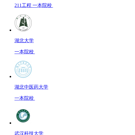
211工程 一本院校
湖北大学
一本院校
湖北中医药大学
一本院校
武汉科技大学