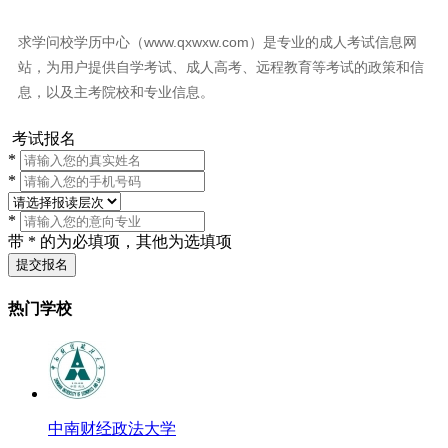
求学问校学历中心（www.qxwxw.com）是专业的成人考试信息网
站，为用户提供自学考试、成人高考、远程教育等考试的政策和信
息，以及主考院校和专业信息。
考试报名
*
*
*
带 * 的为必填项，其他为选填项
提交报名
热门学校
中南财经政法大学