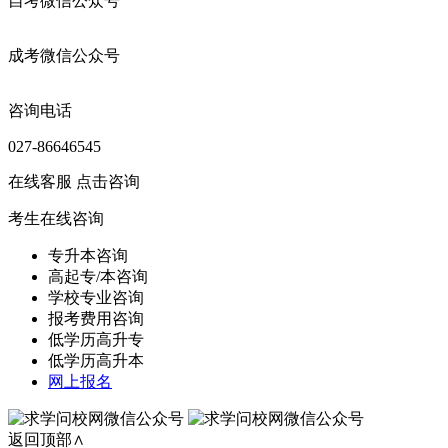
自考微信公众号
成考微信公众号
咨询电话
027-86646545
在线客服
点击咨询
考生在线咨询
专升本咨询
高起专/本咨询
学校专业咨询
报考费用咨询
低学历高升专
低学历高升本
网上报名
返回顶部∧