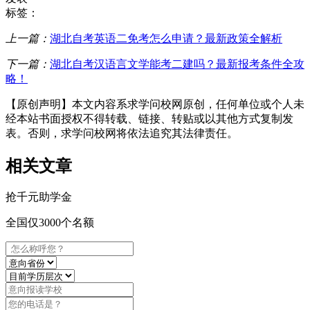
标签：
上一篇：
湖北自考英语二免考怎么申请？最新政策全解析
下一篇：
湖北自考汉语言文学能考二建吗？最新报考条件全攻
略！
【原创声明】本文内容系求学问校网原创，任何单位或个人未
经本站书面授权不得转载、链接、转贴或以其他方式复制发
表。否则，求学问校网将依法追究其法律责任。
相关文章
抢
千元
助学金
全国仅3000个名额