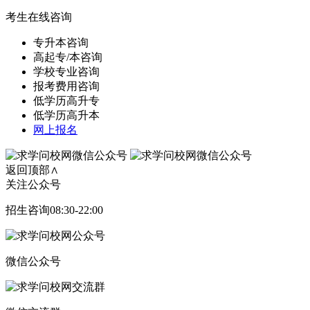
考生在线咨询
专升本咨询
高起专/本咨询
学校专业咨询
报考费用咨询
低学历高升专
低学历高升本
网上报名
返回顶部∧
关注公众号
招生咨询08:30-22:00
微信公众号