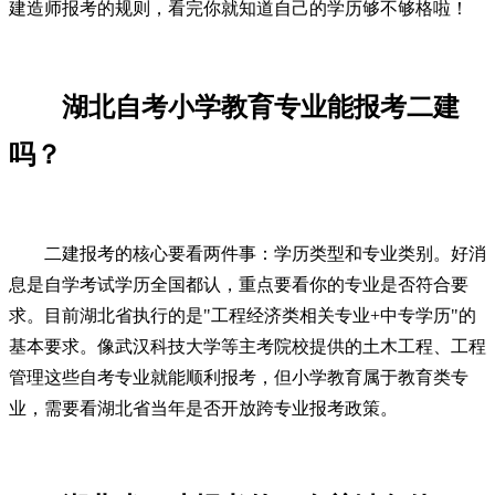
建造师报考的规则，看完你就知道自己的学历够不够格啦！
湖北自考小学教育专业能报考二建
吗？
二建报考的核心要看两件事：学历类型和专业类别。好消
息是自学考试学历全国都认，重点要看你的专业是否符合要
求。目前湖北省执行的是"工程经济类相关专业+中专学历"的
基本要求。像武汉科技大学等主考院校提供的土木工程、工程
管理这些自考专业就能顺利报考，但小学教育属于教育类专
业，需要看湖北省当年是否开放跨专业报考政策。