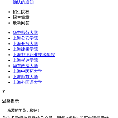
确认的通知
招生院校
招生简章
最新问答
华中师范大学
上海公安学院
上海开放大学
上海建桥学院
上海邦德职业技术学院
上海杉达学院
华东政法大学
上海中医药大学
上海师范大学
上海外国语大学
X
温馨提示
亲爱的学员，您好！