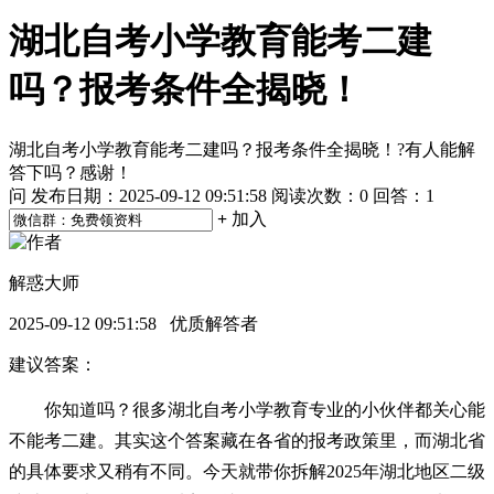
湖北自考小学教育能考二建
吗？报考条件全揭晓！
湖北自考小学教育能考二建吗？报考条件全揭晓！?有人能解
答下吗？感谢！
问
发布日期：2025-09-12 09:51:58
阅读次数：
0
回答：1
+
加入
解惑大师
2025-09-12 09:51:58 优质解答者
建议答案：
你知道吗？很多湖北自考小学教育专业的小伙伴都关心能
不能考二建。其实这个答案藏在各省的报考政策里，而湖北省
的具体要求又稍有不同。今天就带你拆解2025年湖北地区二级