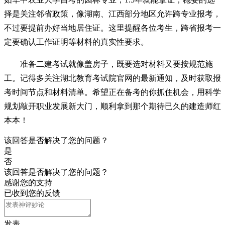
择是关注邻省政策，像湖南、江西部分地区允许跨专业报考，
不过要提前办好当地居住证。这里提醒各位考生，跨省报考一
定要确认工作证明等材料的真实性要求。
准备二建考试就像盖房子，既要选对材料又要按规范施
工。记得多关注湖北教育考试院官网的最新通知，及时获取报
考时间节点和材料清单。希望正在备考的你抓住机会，用科学
规划敲开职业发展新大门，顺利拿到那个期待已久的建造师红
本本！
该回答是否解决了您的问题？
是
否
该回答是否解决了您的问题？
感谢您的支持
已收到您的反馈
发表