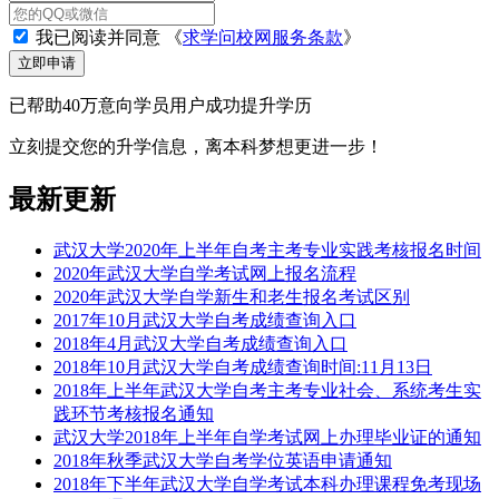
我已阅读并同意
《
求学问校网服务条款
》
立即申请
已帮助40万意向学员用户成功提升学历
立刻提交您的升学信息，离本科梦想更进一步！
最新更新
武汉大学2020年上半年自考主考专业实践考核报名时间
2020年武汉大学自学考试网上报名流程
2020年武汉大学自学新生和老生报名考试区别
2017年10月武汉大学自考成绩查询入口
2018年4月武汉大学自考成绩查询入口
2018年10月武汉大学自考成绩查询时间:11月13日
2018年上半年武汉大学自考主考专业社会、系统考生实
践环节考核报名通知
武汉大学2018年上半年自学考试网上办理毕业证的通知
2018年秋季武汉大学自考学位英语申请通知
2018年下半年武汉大学自学考试本科办理课程免考现场