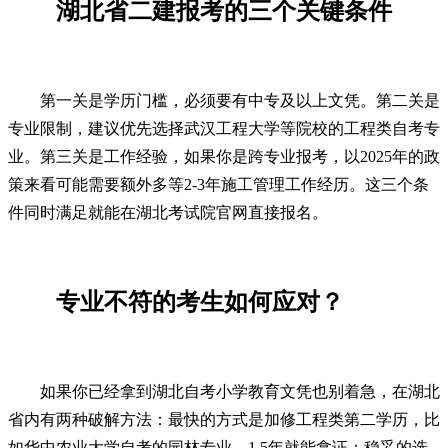
湖北省二建报考的三个关键条件
第一关是学历门槛，必须要有中专及以上文凭。第二关是
专业限制，建议优先选择武汉工程大学等院校的工程类自考专
业。第三关是工作经验，如果你是跨专业报考，以2025年的政
策来看可能需要额外多等2-3年施工管理工作经历。这三个条
件同时满足就能在湖北考试院官网直接报名。
专业不符的考生如何应对？
如果你已经拿到湖北自考小学教育文凭也别着急，在湖北
省内有两种破解方法：最快的方式是加修工程类第二学历，比
如华中农业大学自考的园林专业，1.5年就能拿证；稳妥的选