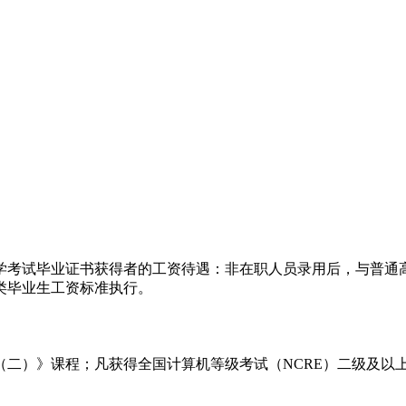
自学考试毕业证书获得者的工资待遇：非在职人员录用后，与普通
类毕业生工资标准执行。
（二）》课程；凡获得全国计算机等级考试（NCRE）二级及以