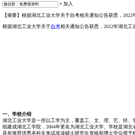
+
加入
【摘要】根据湖北工业大学关于自考相关通知公告获悉，202
根据湖北工业大学关于
自考
相关通知公告获悉，2022年湖北
一、学校介绍
湖北工业大学是一所以工学为主，覆盖工、文、理、艺、经、管
组建成湖北工学院，2004年更名为湖北工业大学。学校是湖
具有推荐优秀本科生免试攻读硕士研究生资格和博士学位授予权；2