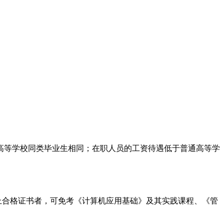
高等学校同类毕业生相同；在职人员的工资待遇低于普通高等学
上合格证书者，可免考《计算机应用基础》及其实践课程、《管