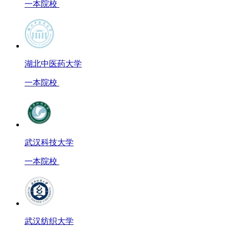
一本院校
湖北中医药大学
一本院校
武汉科技大学
一本院校
武汉纺织大学