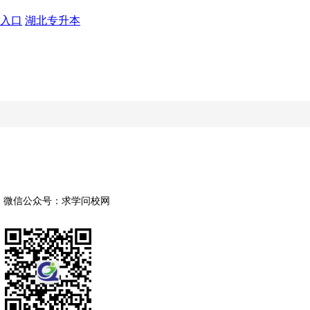
入口
湖北专升本
微信公众号：求学问校网