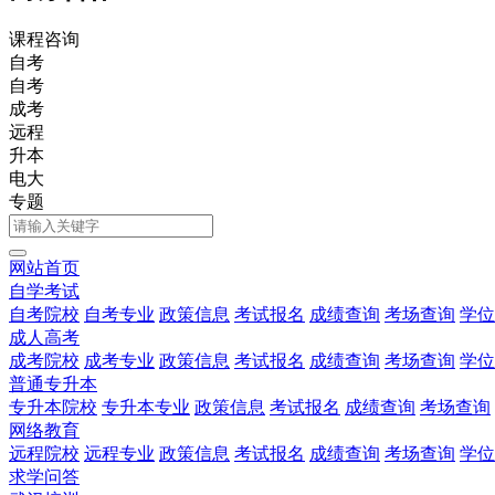
课程咨询
自考
自考
成考
远程
升本
电大
专题
网站首页
自学考试
自考院校
自考专业
政策信息
考试报名
成绩查询
考场查询
学位
成人高考
成考院校
成考专业
政策信息
考试报名
成绩查询
考场查询
学位
普通专升本
专升本院校
专升本专业
政策信息
考试报名
成绩查询
考场查询
网络教育
远程院校
远程专业
政策信息
考试报名
成绩查询
考场查询
学位
求学问答