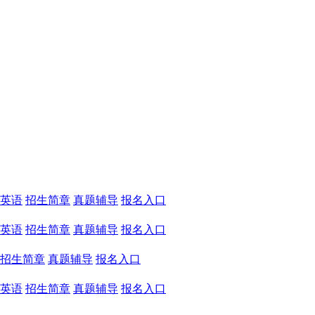
英语
招生简章
真题辅导
报名入口
英语
招生简章
真题辅导
报名入口
招生简章
真题辅导
报名入口
英语
招生简章
真题辅导
报名入口