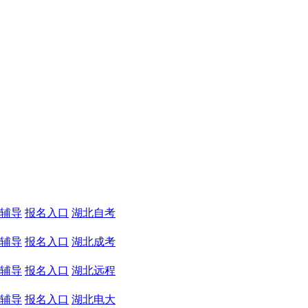
辅导
报名入口
湖北自考
辅导
报名入口
湖北成考
辅导
报名入口
湖北远程
辅导
报名入口
湖北电大