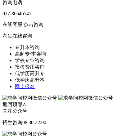
咨询电话
027-86646545
在线客服
点击咨询
考生在线咨询
专升本咨询
高起专/本咨询
学校专业咨询
报考费用咨询
低学历高升专
低学历高升本
网上报名
返回顶部∧
关注公众号
招生咨询08:30-22:00