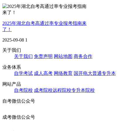
2025年湖北自考高通过率专业报考指南来
了！
2025-09-08
1
关于我们
关于我们
免责声明
网站地图
商务合作
业务体系
自学考试
成人高考
网络教育
国开电大
普通专升本
网站产品
自考院校
成考院校
远程院校
专升本院校
自考微信公众号
成考微信公众号