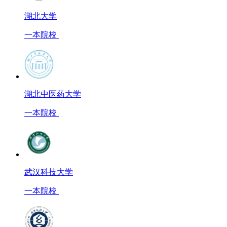
湖北大学
一本院校
湖北中医药大学
一本院校
武汉科技大学
一本院校