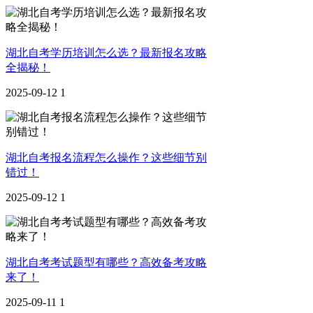
湖北自考学历培训怎么选？最新报名攻略
全揭秘！
2025-09-12
1
湖北自考报名流程怎么操作？这些细节别
错过！
2025-09-12
1
湖北自考考试题型有哪些？高效备考攻略
来了！
2025-09-11
1