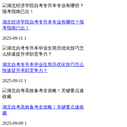
湖北经济学院自考专升本专业有哪些？报
考指南已出！
2025-09-11
1
湖北自考专升本毕业生简历优化技巧怎么
快速提升求职竞争力？
2025-09-11
1
湖北自考高效备考全攻略！关键要点速收
藏
2025-09-09
1