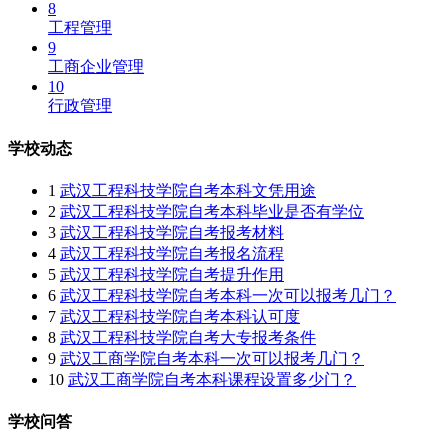
8
工程管理
9
工商企业管理
10
行政管理
学校动态
1
武汉工程科技学院自考本科文凭用途
2
武汉工程科技学院自考本科毕业是否有学位
3
武汉工程科技学院自考报考材料
4
武汉工程科技学院自考报名流程
5
武汉工程科技学院自考提升作用
6
武汉工程科技学院自考本科一次可以报考几门？
7
武汉工程科技学院自考本科认可度
8
武汉工程科技学院自考大专报考条件
9
武汉工商学院自考本科一次可以报考几门？
10
武汉工商学院自考本科课程设置多少门？
学校问答