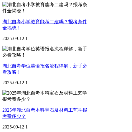
湖北自考小学教育能考二建吗？报考条件
全揭晓！
2025-09-12
1
湖北自考学位英语报名流程详解，新手必
看攻略！
2025-09-12
1
2025年湖北自考本科宝石及材料工艺学报
考费多少？
2025-09-12
1