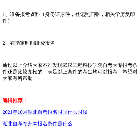
1、准备报考资料（身份证原件，登记照四张，相关学历复印
件）
2、在指定时间缴费报名
通过以上介绍大家不难发现武汉工程科技学院自考大专报考条
件还是比较宽松的，满足以上条件的考生均可以报考，希望对
大家有所帮助！
编辑推荐：
2021年10月湖北自考报名时间什么时候
湖北自考专升本报名条件是什么