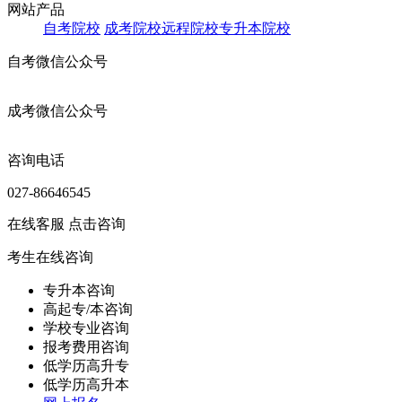
网站产品
自考院校
成考院校
远程院校
专升本院校
自考微信公众号
成考微信公众号
咨询电话
027-86646545
在线客服
点击咨询
考生在线咨询
专升本咨询
高起专/本咨询
学校专业咨询
报考费用咨询
低学历高升专
低学历高升本