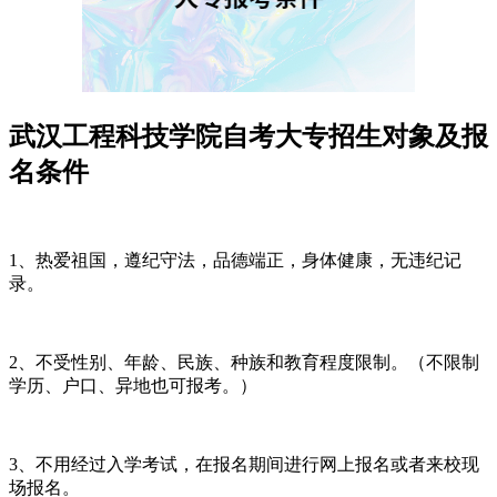
武汉工程科技学院自考大专招生对象及报
名条件
1、热爱祖国，遵纪守法，品德端正，身体健康，无违纪记
录。
2、不受性别、年龄、民族、种族和教育程度限制。（不限制
学历、户口、异地也可报考。）
3、不用经过入学考试，在报名期间进行网上报名或者来校现
场报名。