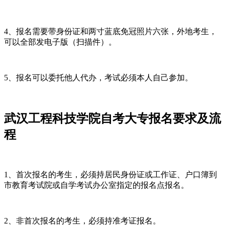
4、报名需要带身份证和两寸蓝底免冠照片六张，外地考生，
可以全部发电子版（扫描件）。
5、报名可以委托他人代办，考试必须本人自己参加。
武汉工程科技学院自考大专报名要求及流
程
1、首次报名的考生，必须持居民身份证或工作证、户口簿到
市教育考试院或自学考试办公室指定的报名点报名。
2、非首次报名的考生，必须持准考证报名。