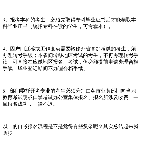
3、报考本科的考生，必须先取得专科毕业证书后才能领取本
科毕业证书（统招专科在读的学生，可专套本）。
4、因户口迁移或工作变动需要转移外省参加考试的考生，须
办理转考手续；本省间转移地区考试的考生，不再办理转考手
续，可直接在应试地区报名、考试，但必须提前申请办理合档
手续，毕业登记期间不办理合档手续。
5、部门委托开考专业的考生必须分别由各市业务部门向当地
教育考试院或自学考试办公室集体报名。报名所涉及收费，一
旦报名成功，一律不退。
以上的自考报名流程是不是觉得有些复杂呢？其实总结起来就
两步：