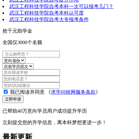
武汉工程科技学院自考本科一次可以报考几门？
武汉工程科技学院自考本科认可度
武汉工程科技学院自考大专报考条件
抢
千元
助学金
全国仅3000个名额
我已阅读并同意
《
求学问校网服务条款
》
立即申请
已帮助40万意向学员用户成功提升学历
立刻提交您的升学信息，离本科梦想更进一步！
最新更新