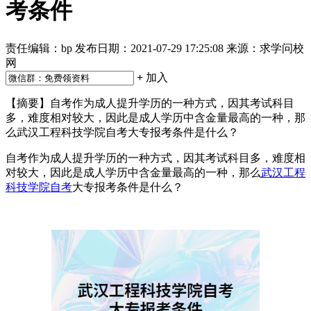
考条件
责任编辑：bp
发布日期：2021-07-29 17:25:08
来源：求学问校
网
+
加入
【摘要】​自考作为成人提升学历的一种方式，因其考试科目
多，难度相对较大，因此是成人学历中含金量最高的一种，那
么武汉工程科技学院自考大专报考条件是什么？
自考作为成人提升学历的一种方式，因其考试科目多，难度相
对较大，因此是成人学历中含金量最高的一种，那么
武汉工程
科技学院自考
大专报考条件是什么？