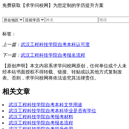
免费获取
【求学问校网】
为您定制的
学历提升方案
标签：
上一篇：
武汉工程科技学院自考本科认可度
下一篇：
武汉工程科技学院自考报名流程
【原创声明】本文内容系求学问校网原创，任何单位或个人未
经本站书面授权不得转载、链接、转贴或以其他方式复制发
表。否则，求学问校网将依法追究其法律责任。
相关文章
武汉工程科技学院自考本科文凭用途
武汉工程科技学院自考本科毕业是否有学位
武汉工程科技学院自考报考材料
武汉工程科技学院自考报名流程
武汉工程科技学院自考提升作用