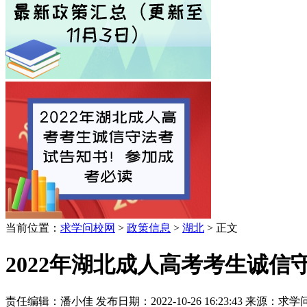
当前位置：
求学问校网
>
政策信息
>
湖北
> 正文
2022年湖北成人高考考生诚
责任编辑：潘小佳
发布日期：2022-10-26 16:23:43
来源：求学