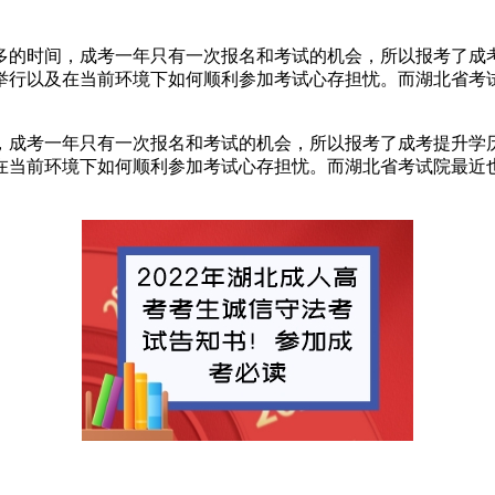
周多的时间，成考一年只有一次报名和考试的机会，所以报考了
举行以及在当前环境下如何顺利参加考试心存担忧。而湖北省考
间，成考一年只有一次报名和考试的机会，所以报考了成考提升学
在当前环境下如何顺利参加考试心存担忧。而湖北省考试院最近