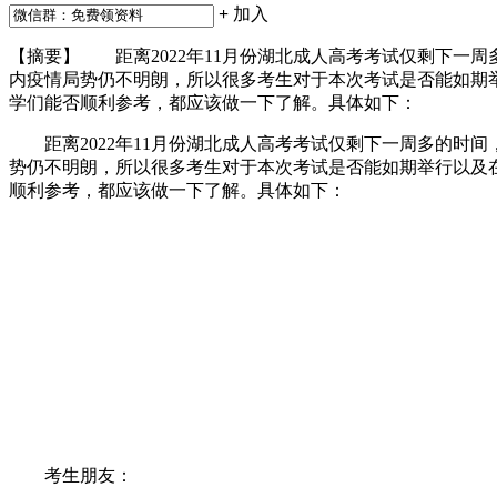
+
加入
【摘要】 距离2022年11月份湖北成人高考考试仅剩下一
内疫情局势仍不明朗，所以很多考生对于本次考试是否能如期
学们能否顺利参考，都应该做一下了解。具体如下：
距离2022年11月份湖北成人高考考试仅剩下一周多的时
势仍不明朗，所以很多考生对于本次考试是否能如期举行以及
顺利参考，都应该做一下了解。具体如下：
考生朋友：