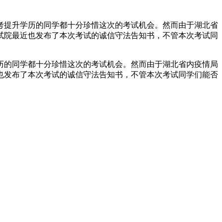
成考提升学历的同学都十分珍惜这次的考试机会。然而由于湖北省
试院最近也发布了本次考试的诚信守法告知书，不管本次考试同
历的同学都十分珍惜这次的考试机会。然而由于湖北省内疫情局
也发布了本次考试的诚信守法告知书，不管本次考试同学们能否