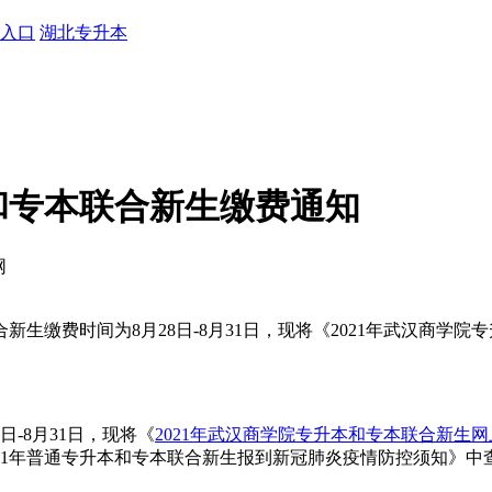
入口
湖北专升本
本和专本联合新生缴费通知
网
生缴费时间为8月28日-8月31日，现将《2021年武汉商学
-8月31日，现将《
2021年武汉商学院专升本和专本联合新生
21年普通专升本和专本联合新生报到新冠肺炎疫情防控须知》