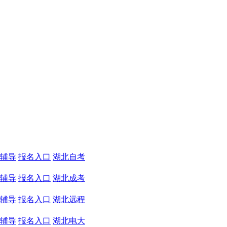
辅导
报名入口
湖北自考
辅导
报名入口
湖北成考
辅导
报名入口
湖北远程
辅导
报名入口
湖北电大