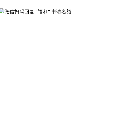
微信扫码回复
“福利”
申请名额