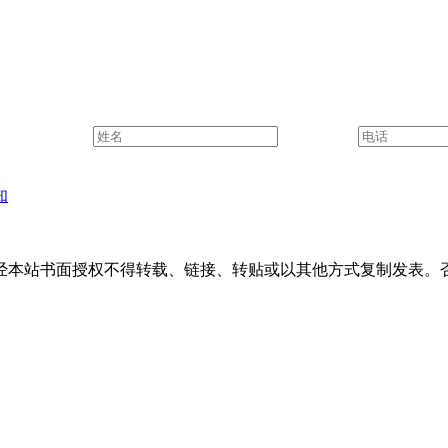
知
经本站书面授权不得转载、链接、转贴或以其他方式复制发表。