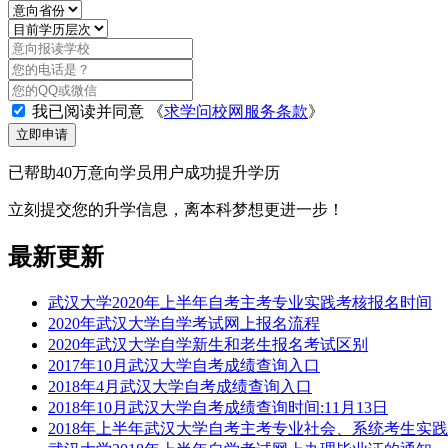
我已阅读并同意
《
求学问校网服务条款
》
立即申请
已帮助40万意向学员用户成功提升学历
立刻提交您的升学信息，离本科梦想更进一步！
最新更新
武汉大学2020年上半年自考主考专业实践考核报名时间
2020年武汉大学自学考试网上报名流程
2020年武汉大学自学新生和老生报名考试区别
2017年10月武汉大学自考成绩查询入口
2018年4月武汉大学自考成绩查询入口
2018年10月武汉大学自考成绩查询时间:11月13日
2018年上半年武汉大学自考主考专业社会、系统考生实