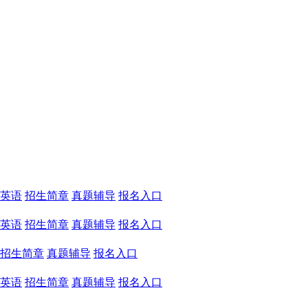
英语
招生简章
真题辅导
报名入口
英语
招生简章
真题辅导
报名入口
招生简章
真题辅导
报名入口
英语
招生简章
真题辅导
报名入口