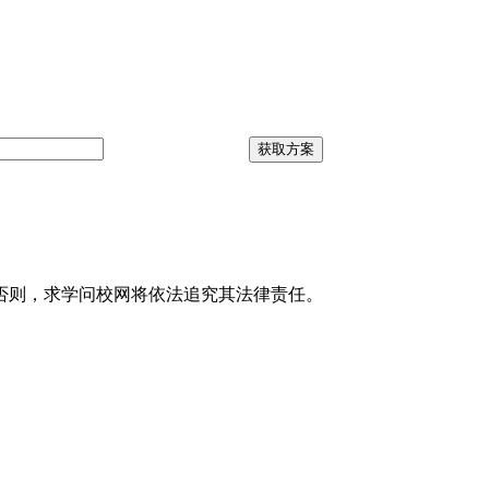
获取方案
否则，求学问校网将依法追究其法律责任。