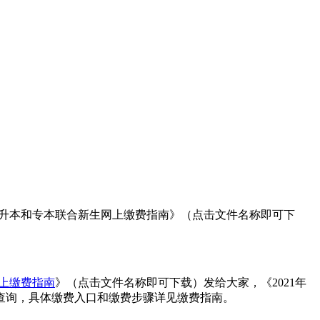
院专升本和专本联合新生网上缴费指南》（点击文件名称即可下
网上缴费指南
》（点击文件名称即可下载）发给大家，《2021年
中查询，具体缴费入口和缴费步骤详见缴费指南。