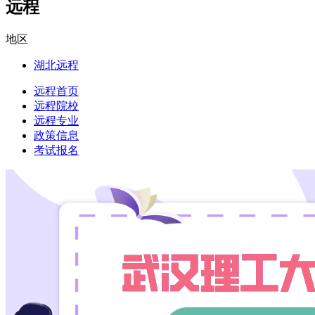
远程
地区
湖北远程
远程首页
远程院校
远程专业
政策信息
考试报名