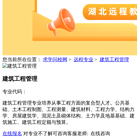
您当前所在位置：
求学问校网
>
远程专业
>
建筑工程管理
建筑工程管理
专业代码：
建筑工程管理专业培养从事工程方面的复合型人才。公共基
础、土木工程制图、工程测量、建筑材料、工程力学、结构力
学、房屋建筑学、混泥土及砌体结构、土力学及地基基础、建
筑施工、建筑工程定额与预算。
在线报名
对专业不了解可咨询客服老师:
在线咨询