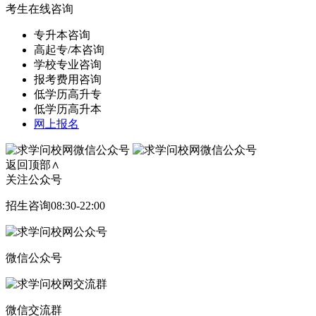
考生在线咨询
专升本咨询
高起专/本咨询
学校专业咨询
报考费用咨询
低学历高升专
低学历高升本
网上报名
返回顶部∧
关注公众号
招生咨询08:30-22:00
微信公众号
微信交流群