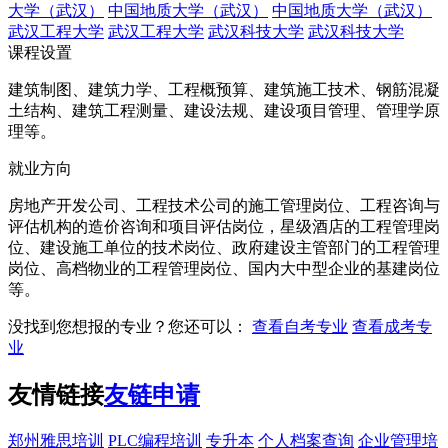
大学（武汉）
中国地质大学（武汉）
中国地质大学（武汉）
武汉工程大学
武汉工程大学
武汉科技大学
武汉科技大学
课程设置
建筑制图、建筑力学、工程概预算、建筑施工技术、钢筋混凝
土结构、建筑工程测量、建设法规、建设项目管理、管理学原
理等。
就业方向
房地产开发公司、工程技术公司的施工管理岗位、工程咨询与
评估机构的造价咨询和项目评估岗位，星级酒店的工程管理岗
位、建设施工单位的技术岗位、政府建设主管部门的工程管理
岗位、高档物业的工程管理岗位、国内大中型企业的基建岗位
等。
没找到您想报的专业？您还可以：
查看自考专业
查看成考专
业
友情链接
友链申请
郑州雅思培训
PLC编程培训
专升本
个人档案查询
企业管理培