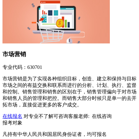
市场营销
专业代码：630701
市场营销是为了实现各种组织目标，创造、建立和保持与目标
市场之间的有益交换和联系而进行的分析、计划、执行、监督
和控制。销售管理和销售的区别在于，销售管理偏向于对市场
和销售人员的管理和把控。而销售大部分时候只是单一的去开
拓市场，直接促进更多的客户成交。
在线报名
对专业不了解可咨询客服老师:
在线咨询
报考对象
凡持有中华人民共和国居民身份证者，均可报名