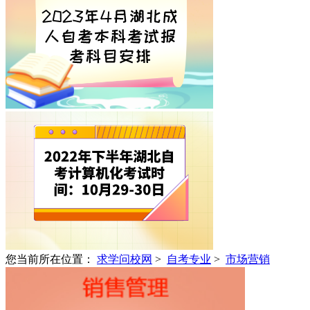
您当前所在位置：
求学问校网
>
自考专业
>
市场营销