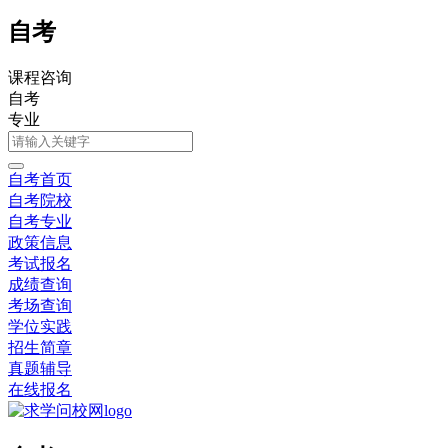
自考
课程咨询
自考
专业
自考首页
自考院校
自考专业
政策信息
考试报名
成绩查询
考场查询
学位实践
招生简章
真题辅导
在线报名