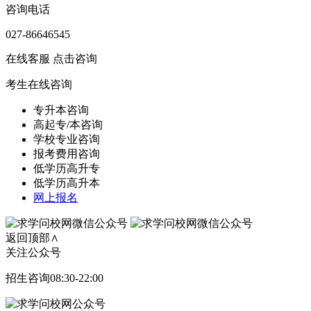
咨询电话
027-86646545
在线客服
点击咨询
考生在线咨询
专升本咨询
高起专/本咨询
学校专业咨询
报考费用咨询
低学历高升专
低学历高升本
网上报名
返回顶部∧
关注公众号
招生咨询08:30-22:00