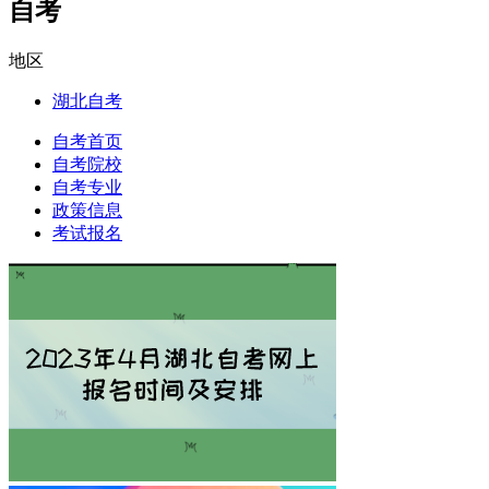
自考
地区
湖北自考
自考首页
自考院校
自考专业
政策信息
考试报名