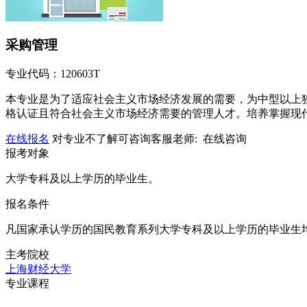
采购管理
专业代码：120603T
本专业是为了适应社会主义市场经济发展的需要，为中型以上独
格认证且符合社会主义市场经济需要的管理人才。培养掌握现代
在线报名
对专业不了解可咨询客服老师:
在线咨询
报考对象
大学专科及以上学历的毕业生。
报名条件
凡国家承认学历的国民教育系列大学专科及以上学历的毕业生
主考院校
上海财经大学
专业课程