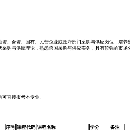
资、合资、国有、民营企业或政府部门采购与供应岗位，培养出与
采购与供应理论，熟悉跨国采购与供应实务，具有较强的市场分析
均可直接报考本专业。
序号
课程代码
课程名称
学分
备注