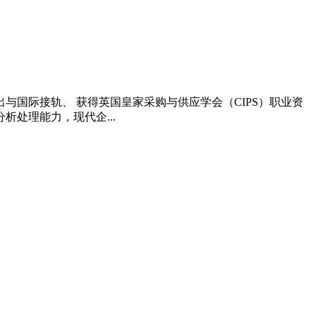
国际接轨、 获得英国皇家采购与供应学会（CIPS）职业资
处理能力，现代企...