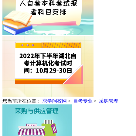
您当前所在位置：
求学问校网
>
自考专业
>
采购管理