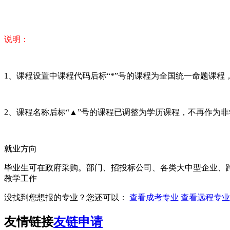
说明：
1、课程设置中课程代码后标“*”号的课程为全国统一命题课
2、课程名称后标“▲”号的课程已调整为学历课程，不再作为
就业方向
毕业生可在政府采购。部门、招投标公司、各类大中型企业、
教学工作
没找到您想报的专业？您还可以：
查看成考专业
查看远程专业
友情链接
友链申请