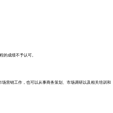
课程的成绩不予认可。
市场营销工作，也可以从事商务策划、市场调研以及相关培训和