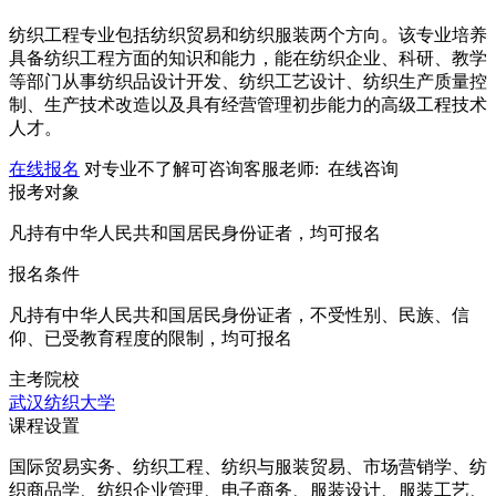
纺织工程专业包括纺织贸易和纺织服装两个方向。该专业培养
具备纺织工程方面的知识和能力，能在纺织企业、科研、教学
等部门从事纺织品设计开发、纺织工艺设计、纺织生产质量控
制、生产技术改造以及具有经营管理初步能力的高级工程技术
人才。
在线报名
对专业不了解可咨询客服老师:
在线咨询
报考对象
凡持有中华人民共和国居民身份证者，均可报名
报名条件
凡持有中华人民共和国居民身份证者，不受性别、民族、信
仰、已受教育程度的限制，均可报名
主考院校
武汉纺织大学
课程设置
国际贸易实务、纺织工程、纺织与服装贸易、市场营销学、纺
织商品学、纺织企业管理、电子商务、服装设计、服装工艺、