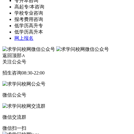
专升本咨询
高起专/本咨询
学校专业咨询
报考费用咨询
低学历高升专
低学历高升本
网上报名
返回顶部∧
关注公众号
招生咨询08:30-22:00
微信公众号
微信交流群
微信扫一扫