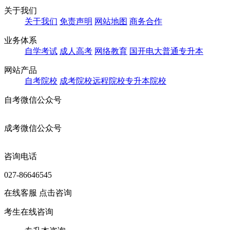
关于我们
关于我们
免责声明
网站地图
商务合作
业务体系
自学考试
成人高考
网络教育
国开电大
普通专升本
网站产品
自考院校
成考院校
远程院校
专升本院校
自考微信公众号
成考微信公众号
咨询电话
027-86646545
在线客服
点击咨询
考生在线咨询