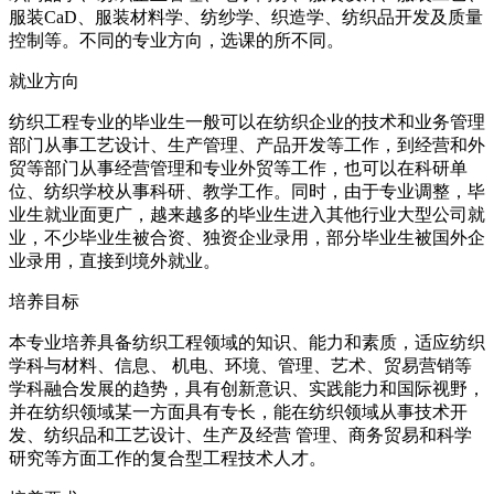
服装CaD、服装材料学、纺纱学、织造学、纺织品开发及质量
控制等。不同的专业方向，选课的所不同。
就业方向
纺织工程专业的毕业生一般可以在纺织企业的技术和业务管理
部门从事工艺设计、生产管理、产品开发等工作，到经营和外
贸等部门从事经营管理和专业外贸等工作，也可以在科研单
位、纺织学校从事科研、教学工作。同时，由于专业调整，毕
业生就业面更广，越来越多的毕业生进入其他行业大型公司就
业，不少毕业生被合资、独资企业录用，部分毕业生被国外企
业录用，直接到境外就业。
培养目标
本专业培养具备纺织工程领域的知识、能力和素质，适应纺织
学科与材料、信息、 机电、环境、管理、艺术、贸易营销等
学科融合发展的趋势，具有创新意识、实践能力和国际视野，
并在纺织领域某一方面具有专长，能在纺织领域从事技术开
发、纺织品和工艺设计、生产及经营 管理、商务贸易和科学
研究等方面工作的复合型工程技术人才。