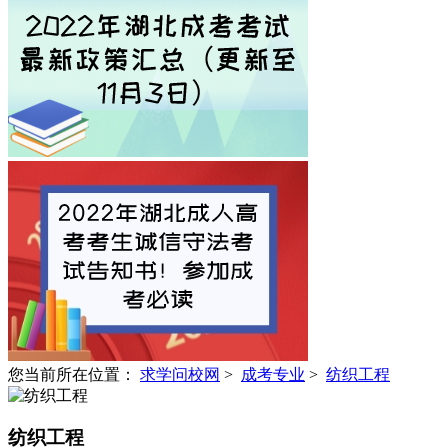
您当前所在位置：
求学问校网
>
成考专业
>
纺织工程
纺织工程