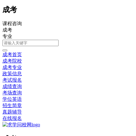
成考
课程咨询
成考
专业
成考首页
成考院校
成考专业
政策信息
考试报名
成绩查询
考场查询
学位英语
招生简章
真题辅导
在线报名