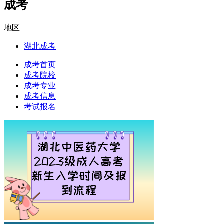
成考
地区
湖北成考
成考首页
成考院校
成考专业
成考信息
考试报名