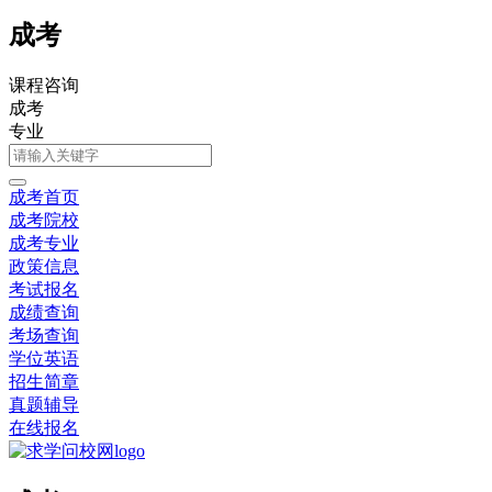
成考
课程咨询
成考
专业
成考首页
成考院校
成考专业
政策信息
考试报名
成绩查询
考场查询
学位英语
招生简章
真题辅导
在线报名