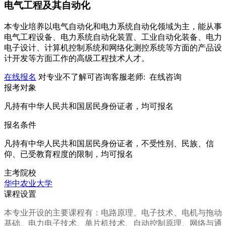
电气工程及其自动化
本专业培养以电气自动化和电力系统自动化领域为主，能从事
电气工程设备、电力系统自动化装置、工业自动化装备、电力
电子设计、计算机控制系统和网络化测控系统等方面的产品设
计开发等方面工作的高级工程技术人才。
在线报名
对专业不了解可咨询客服老师:
在线咨询
报考对象
凡持有中华人民共和国居民身份证者，均可报名
报名条件
凡持有中华人民共和国居民身份证者，不受性别、民族、信
仰、已受教育程度的限制，均可报名
主考院校
华中农业大学
课程设置
本专业开设的主要课程有：电路原理、电子技术、电机与拖动
基础、电力电子技术、单片机技术、自动控制原理、网络与通