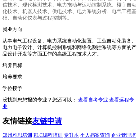
信技术、现代检测技术、电力拖动与运动控制系统、楼宇自动
化技术、机器人技术、供电技术、电力系统分析、电气工程基
础、自动化仪表与过程控制等。
就业方向
从事电气工程设备、电力系统自动化装置、工业自动化装备、
电力电子设计、计算机控制系统和网络化测控系统等方面的产
品设计开发等方面工作的高级工程技术人才。
培养目标
培养要求
学位授予
没找到您想报的专业？您还可以：
查看自考专业
查看远程专
业
友情链接
友链申请
郑州雅思培训
PLC编程培训
专升本
个人档案查询
企业管理培