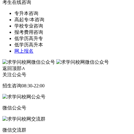
考生在线咨询
专升本咨询
高起专/本咨询
学校专业咨询
报考费用咨询
低学历高升专
低学历高升本
网上报名
返回顶部∧
关注公众号
招生咨询08:30-22:00
微信公众号
微信交流群