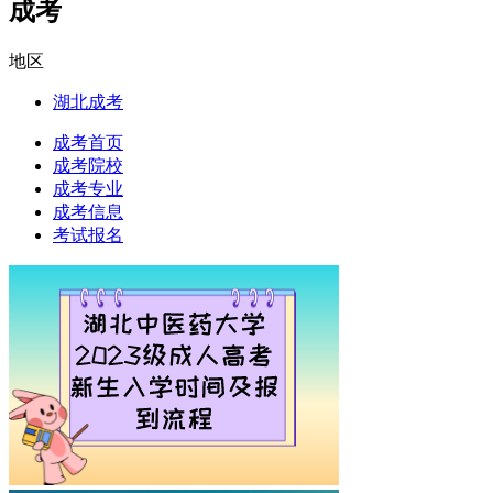
成考
地区
湖北成考
成考首页
成考院校
成考专业
成考信息
考试报名