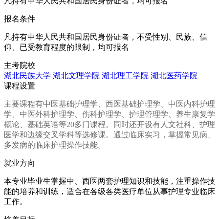
凡持有中华人民共和国居民身份证者，均可报名
报名条件
凡持有中华人民共和国居民身份证者，不受性别、民族、信
仰、已受教育程度的限制，均可报名
主考院校
湖北民族大学
湖北文理学院
湖北理工学院
湖北医药学院
课程设置
主要课程有中医基础护理学、西医基础护理学、中医内科护理
学、中医外科护理学、伤科护理学、护理管理学、养生康复学
概论、基础英语等20多门课程。同时还开设有人文社科、护理
医学和边缘交叉学科等选修课。通过临床实习，掌握常见病、
多发病的临床护理操作技能。
就业方向
本专业毕业生掌握中、西医两套护理知识和技能，注重操作技
能的培养和训练，适合在各级各类医疗单位从事护理专业临床
工作。