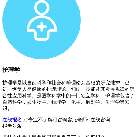
护理学
护理学是以自然科学和社会科学理论为基础的研究维护、促
进、恢复人类健康的护理理论、知识、技能及其发展规律的综
合性应用科学。是医学科学中的一门独立学科。护理学包含了
自然科学，如生物学、物理学、化学、解剖学、生理学等知
识。
在线报名
对专业不了解可咨询客服老师:
在线咨询
报考对象