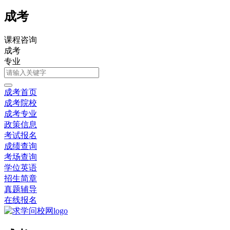
成考
课程咨询
成考
专业
成考首页
成考院校
成考专业
政策信息
考试报名
成绩查询
考场查询
学位英语
招生简章
真题辅导
在线报名