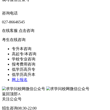
咨询电话
027-86646545
在线客服
点击咨询
考生在线咨询
专升本咨询
高起专/本咨询
学校专业咨询
报考费用咨询
低学历高升专
低学历高升本
网上报名
返回顶部∧
关注公众号
招生咨询08:30-22:00