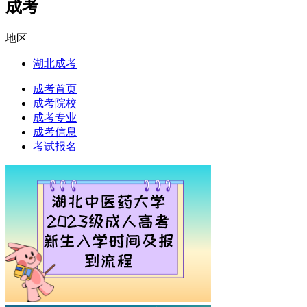
成考
地区
湖北成考
成考首页
成考院校
成考专业
成考信息
考试报名