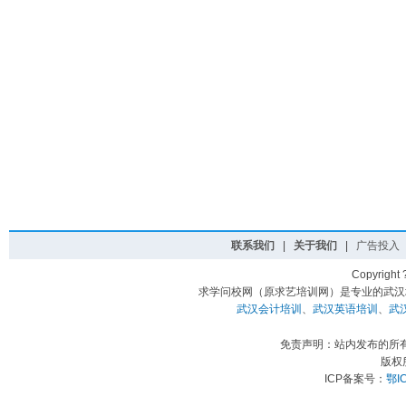
联系我们
|
关于我们
|
广告投入
Copyright
求学问校网（原求艺培训网）是专业的武汉
武汉会计培训
、
武汉英语培训
、
武
免责声明：站内发布的所
版权
ICP备案号：
鄂I