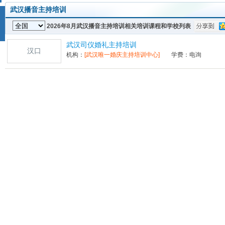
武汉播音主持培训
2026年8月武汉播音主持培训相关培训课程和学校列表
武汉司仪婚礼主持培训
汉口
机构：
[
武汉唯一婚庆主持培训中心
]
学费：电询