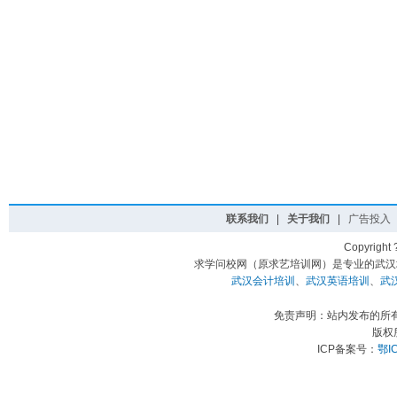
联系我们
|
关于我们
|
广告投入
Copyright
求学问校网（原求艺培训网）是专业的武汉
武汉会计培训
、
武汉英语培训
、
武
免责声明：站内发布的所
版权
ICP备案号：
鄂I