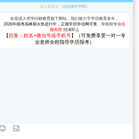
武汉市英孚英语培训学校
武汉新航道学校
青岛顺顺留学教育
宁波顺顺留学教育
深圳顺顺留学教育
南京顺顺留学教育
天津顺顺留学教育
郑州顺顺留学教育
济南顺顺留学教育
长沙顺顺留学教育
厦门顺顺留学教育
重庆顺顺留学教育
广州顺顺留学教育
上海顺顺留学培训学校
北京顺顺留学教育
校
有
校
查询、
武汉教育培训
信息查询。