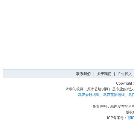
联系我们
|
关于我们
|
广告投入
Copyright
求学问校网（原求艺培训网）是专业的武汉
武汉会计培训
、
武汉英语培训
、
武
免责声明：站内发布的所
版权
ICP备案号：
鄂I