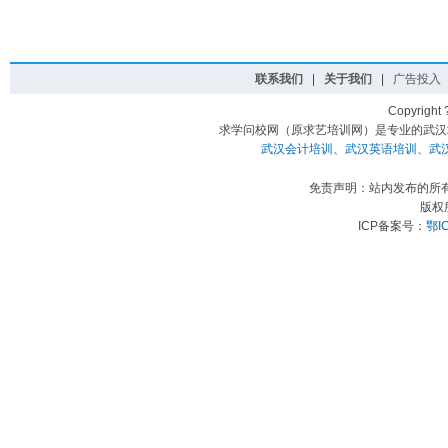
联系我们
|
关于我们
|
广告投入
Copyright
求学问校网（原求艺培训网）是专业的武汉
武汉会计培训
、
武汉英语培训
、
武
免责声明：站内发布的所
版权
ICP备案号：
鄂I