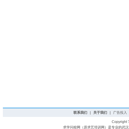
联系我们
|
关于我们
|
广告投入
Copyright
求学问校网（原求艺培训网）是专业的武汉