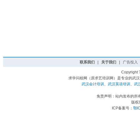
联系我们
|
关于我们
|
广告投入
Copyright
求学问校网（原求艺培训网）是专业的武汉
武汉会计培训
、
武汉英语培训
、
武
免责声明：站内发布的所
版权
ICP备案号：
鄂I