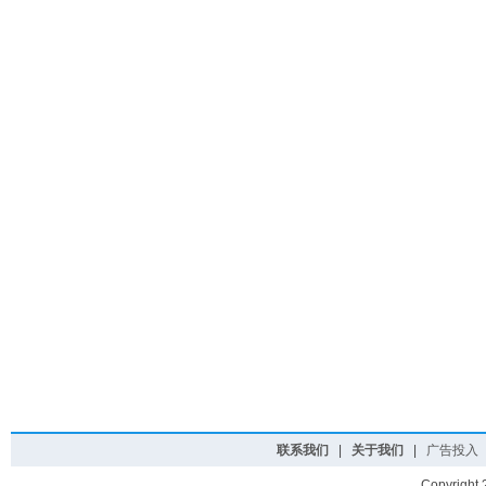
联系我们
|
关于我们
|
广告投入
Copyright