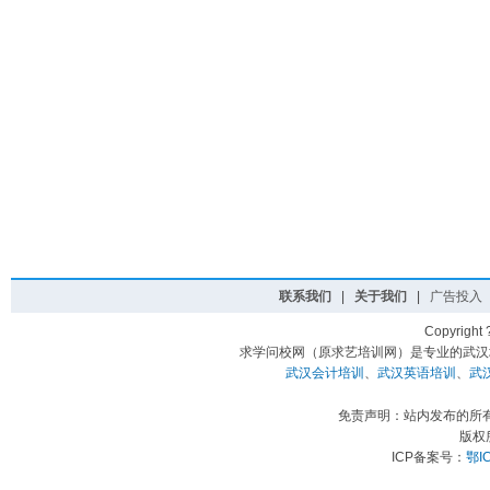
联系我们
|
关于我们
|
广告投入
Copyright
求学问校网（原求艺培训网）是专业的武汉
武汉会计培训
、
武汉英语培训
、
武
免责声明：站内发布的所
版权
ICP备案号：
鄂I